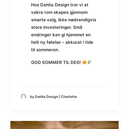
Hos Dahlia Design tror vi at
vakre rom skapes gjennom
smarte valg, ikke nødvendigvis
store investeringer. Små
endringer kan gi hjemmet en
helt ny følelse – akkurat i tide
til sommeren.
GOD SOMMER TIL DEG!
by Dahlia Design | Charlotte