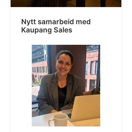
Nytt samarbeid med
Kaupang Sales