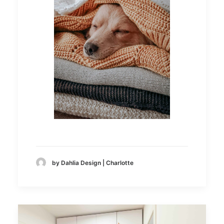
by Dahlia Design | Charlotte