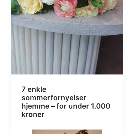
7 enkle
sommerfornyelser
hjemme – for under 1.000
kroner