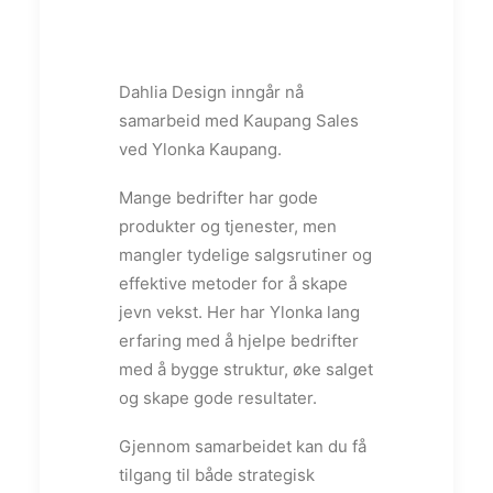
Dahlia Design inngår nå
samarbeid med Kaupang Sales
ved Ylonka Kaupang.
Mange bedrifter har gode
produkter og tjenester, men
mangler tydelige salgsrutiner og
effektive metoder for å skape
jevn vekst. Her har Ylonka lang
erfaring med å hjelpe bedrifter
med å bygge struktur, øke salget
og skape gode resultater.
Gjennom samarbeidet kan du få
tilgang til både strategisk