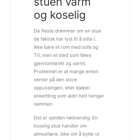
stuen varm
og koselig
De fleste drømmer om en stue
de faktisk har lyst til å sitte i.
Ikke bare et rom med sofa og
TV, men et sted som føles
gjennomtenkt og varmt.
Problemet er at mange enten
venter på den store
oppussingen, eller kjøper
enkeltting som aldri helt henger
sammen.
Det er sjelden nødvendig. En
koselig stue handler om
atmosfære, ikke om å bytte ut