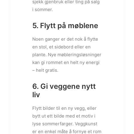
sjekk gjenbruk eller ting på salg
i sommer.
5. Flytt på møblene
Noen ganger er det nok å flytte
en stol, et sidebord eller en
plante. Nye møbleringsløsninger
kan gi rommet en helt ny energi
– helt gratis.
6. Gi veggene nytt
liv
Flytt bilder til en ny vegg, eller
bytt ut ett bilde med et motiv i
lyse sommerfarger. Veggkunst
er en enkel måte å fornye et rom