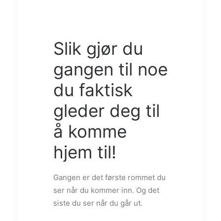
Slik gjør du
gangen til noe
du faktisk
gleder deg til
å komme
hjem til!
Gangen er det første rommet du
ser når du kommer inn. Og det
siste du ser når du går ut.