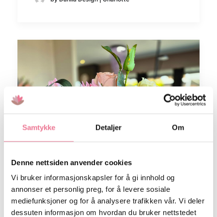
Samtykke
Detaljer
Om
Denne nettsiden anvender cookies
Vi bruker informasjonskapsler for å gi innhold og
annonser et personlig preg, for å levere sosiale
mediefunksjoner og for å analysere trafikken vår. Vi deler
dessuten informasjon om hvordan du bruker nettstedet