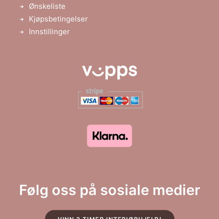
Ønskeliste
Kjøpsbetingelser
Innstillinger
Følg oss på sosiale medier