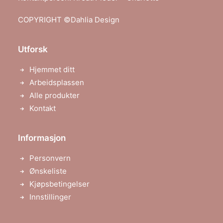
COPYRIGHT ©
Dahlia Design
Utforsk
Hjemmet ditt
Arbeidsplassen
Alle produkter
Kontakt
Informasjon
Personvern
Ønskeliste
Kjøpsbetingelser
Innstillinger