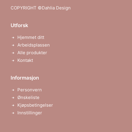
COPYRIGHT ©
Dahlia Design
Utforsk
Hjemmet ditt
Arbeidsplassen
Alle produkter
Kontakt
Informasjon
Personvern
Ønskeliste
Kjøpsbetingelser
Innstillinger