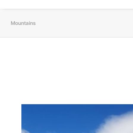
Mountains