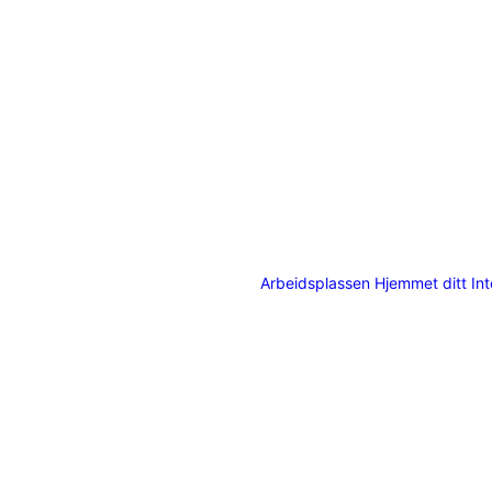
Arbeidsplassen
Hjemmet ditt
In