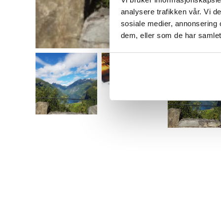
analysere trafikken vår. Vi 
sosiale medier, annonsering 
dem, eller som de har samlet