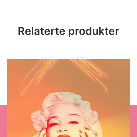
Relaterte produkter