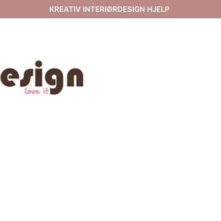
KREATIV INTERIØRDESIGN HJELP